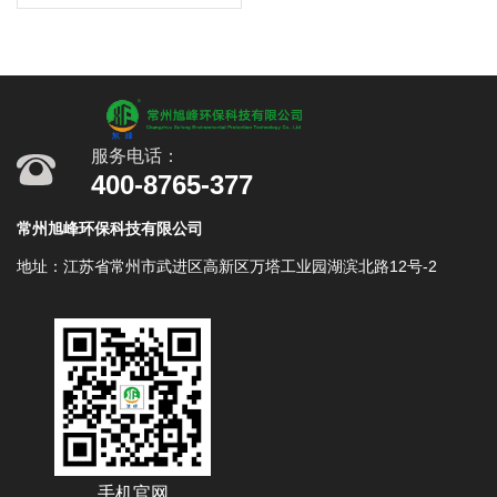
服务电话：
400-8765-377
常州旭峰环保科技有限公司
地址：江苏省常州市武进区高新区万塔工业园湖滨北路12号-2
手机官网