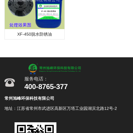
XF-450脱水防锈油
服务电话：
400-8765-377
常州旭峰环保科技有限公司
地址：江苏省常州市武进区高新区万塔工业园湖滨北路12号-2