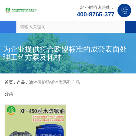
24小时咨询热线：
400-8765-377
为企业提供符合欧盟标准的成套表面处
理工艺方案及耗材
首页
/
产品
/
油性保护防锈油类系列产品
分类