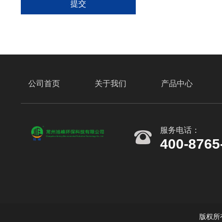
提交
公司首页
关于我们
产品中心
服务电话：
400-8765
版权所有