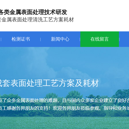
各类金属表面处理技术研发
套金属表面处理清洗工艺方案耗材
检测证书
新闻中心
在线留言
|
|
|
|
成套表面处理工艺方案及耗材