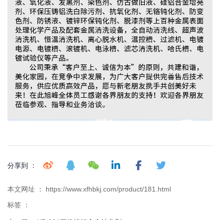
分享到 ：
本文网址 ： https://www.xfhbkj.com/product/181.html
标签 ：