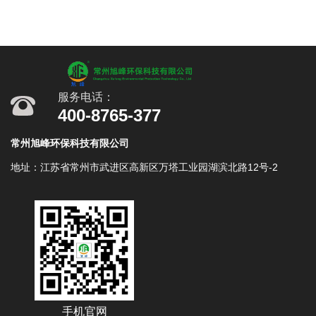
服务电话：
400-8765-377
常州旭峰环保科技有限公司
地址：江苏省常州市武进区高新区万塔工业园湖滨北路12号-2
手机官网