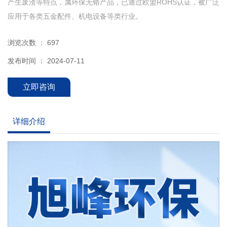
产生废渣等特点，属环保无铬产品，已通过欧盟ROHS认证，被广泛
应用于各类五金配件、机电设备等类行业。
浏览次数 ：
697
发布时间 ： 2024-07-11
立即咨询
详细介绍