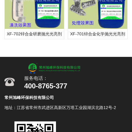
XF-702锌合金研磨抛光光亮剂
XF-701锌合金化学抛光光亮剂
服务电话：
400-8765-377
常州旭峰环保科技有限公司
地址：江苏省常州市武进区高新区万塔工业园湖滨北路12号-2