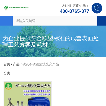
24小时咨询热线：
400-8765-377
为企业提供符合欧盟标准的成套表面处
理工艺方案及耗材
首页
/
产品
/
铁及不锈钢清洗光亮产品
分类