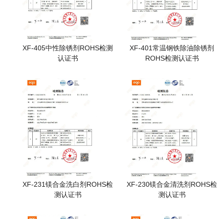
XF-405中性除锈剂ROHS检测
XF-401常温钢铁除油除锈剂
认证书
ROHS检测认证书
XF-231镁合金洗白剂ROHS检
XF-230镁合金清洗剂ROHS检
测认证书
测认证书