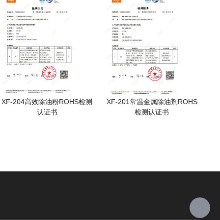
XF-204高效除油粉ROHS检测
XF-201常温金属除油剂ROHS
认证书
检测认证书