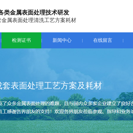
各类金属表面处理技术研发
套金属表面处理清洗工艺方案耗材
检测证书
新闻中心
在线留言
|
|
|
|
成套表面处理工艺方案及耗材