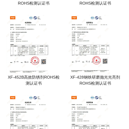
ROHS检测认证书
ROHS检测认证书
XF-452B高效防锈剂ROHS检
XF-428钢铁研磨抛光光亮剂
测认证书
ROHS检测认证书