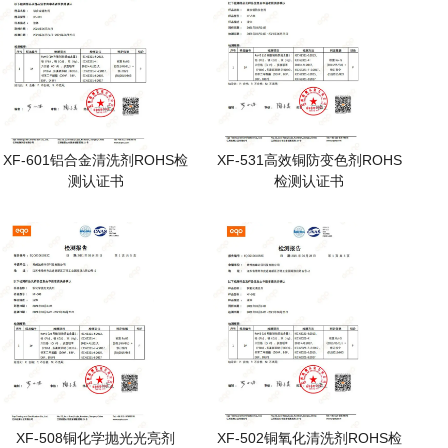
XF-601铝合金清洗剂ROHS检
XF-531高效铜防变色剂ROHS
测认证书
检测认证书
XF-508铜化学抛光光亮剂
XF-502铜氧化清洗剂ROHS检