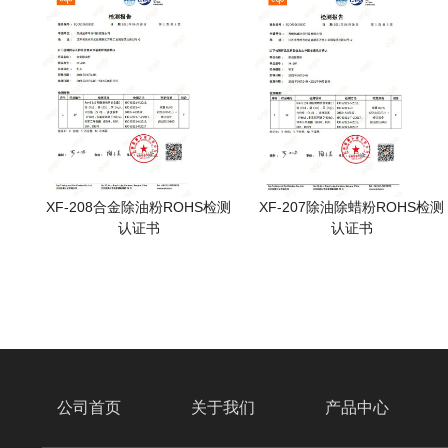
XF-208合金除油粉ROHS检测
XF-207除油除蜡粉ROHS检测
认证书
认证书
公司首页
关于我们
产品中心