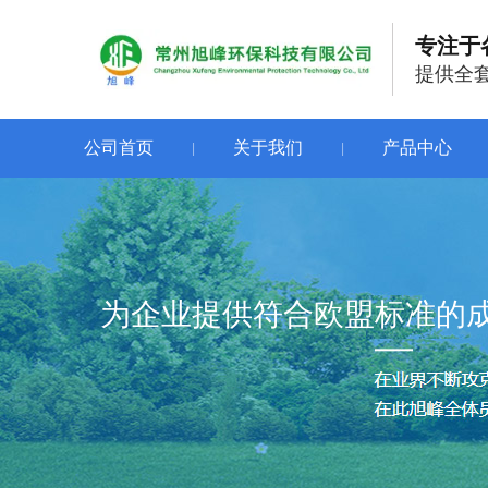
专注于
提供全
公司首页
关于我们
产品中心
|
|
为企业提供符合欧盟标准的