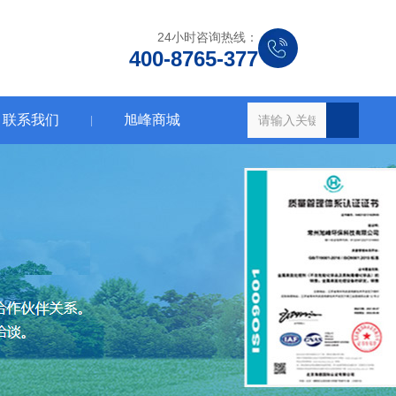
24小时咨询热线：
400-8765-377
联系我们
旭峰商城
|