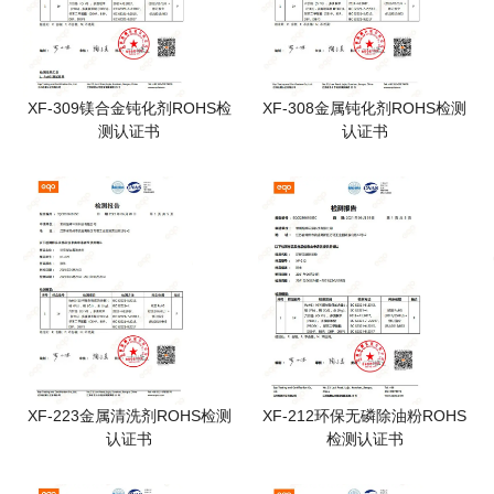
XF-309镁合金钝化剂ROHS检
XF-308金属钝化剂ROHS检测
测认证书
认证书
XF-223金属清洗剂ROHS检测
XF-212环保无磷除油粉ROHS
认证书
检测认证书