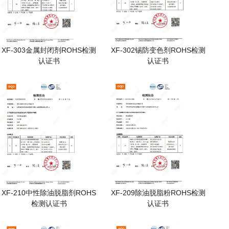
XF-303金属封闭剂ROHS检测
XF-302锡防变色剂ROHS检测
认证书
认证书
XF-210中性除油脱脂剂ROHS
XF-209除油脱脂粉ROHS检测
检测认证书
认证书