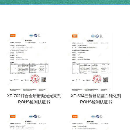
XF-702锌合金研磨抛光光亮剂
XF-634三价铬铝蓝白钝化剂
ROHS检测认证书
ROHS检测认证书