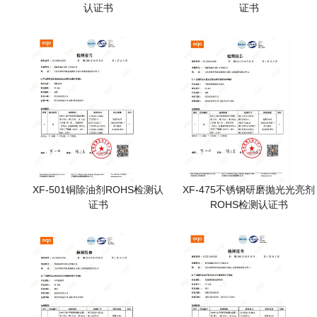
认证书
证书
XF-501铜除油剂ROHS检测认
XF-475不锈钢研磨抛光光亮剂
证书
ROHS检测认证书