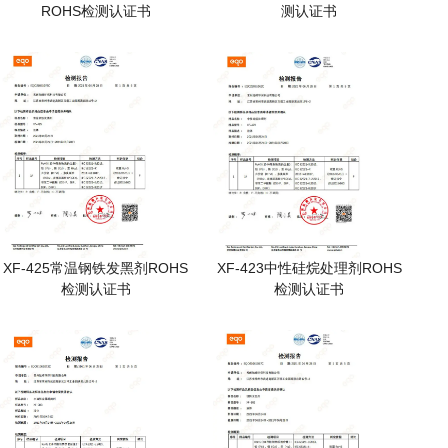
ROHS检测认证书
测认证书
XF-425常温钢铁发黑剂ROHS
XF-423中性硅烷处理剂ROHS
检测认证书
检测认证书