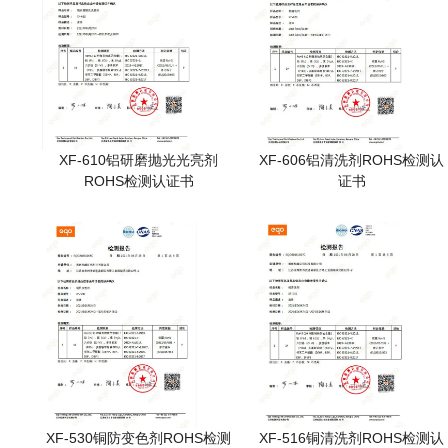
XF-610铝研磨抛光光亮剂
XF-606铝清洗剂ROHS检测认
ROHS检测认证书
证书
XF-530铜防变色剂ROHS检测
XF-516铜清洗剂ROHS检测认