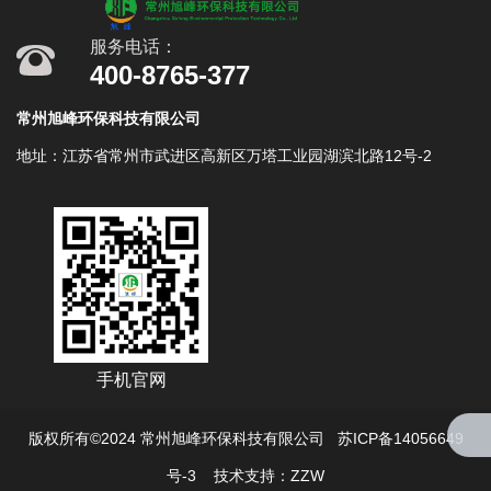
服务电话：
400-8765-377
常州旭峰环保科技有限公司
地址：江苏省常州市武进区高新区万塔工业园湖滨北路12号-2
手机官网
版权所有©2024 常州旭峰环保科技有限公司 苏ICP备14056649
号-3
技术支持：ZZW