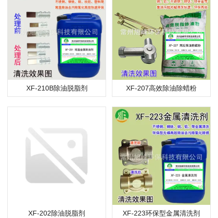
XF-210B除油脱脂剂
XF-207高效除油除蜡粉
XF-202除油脱脂剂
XF-223环保型金属清洗剂