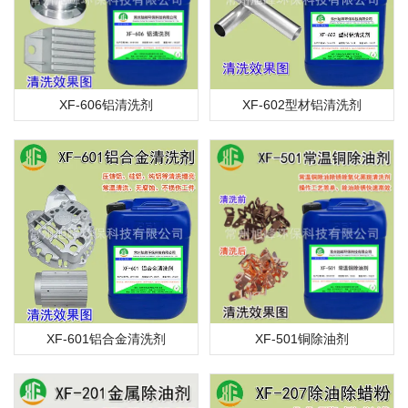
XF-606铝清洗剂
XF-602型材铝清洗剂
XF-601铝合金清洗剂
XF-501铜除油剂