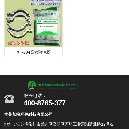
XF-204高效除油粉
服务电话：
400-8765-377
常州旭峰环保科技有限公司
地址：江苏省常州市武进区高新区万塔工业园湖滨北路12号-2