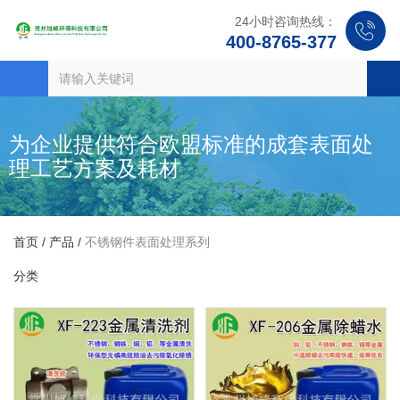
24小时咨询热线：
400-8765-377
为企业提供符合欧盟标准的成套表面处
理工艺方案及耗材
首页
/
产品
/
不锈钢件表面处理系列
分类