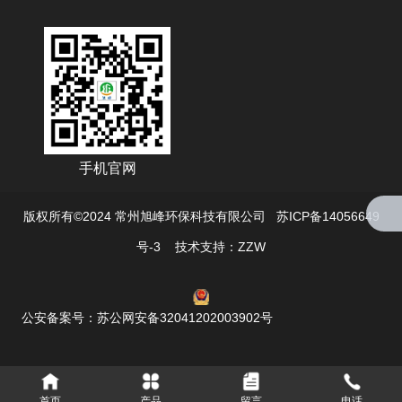
手机官网
版权所有©2024 常州旭峰环保科技有限公司 苏ICP备14056649
号-3
技术支持：ZZW
公安备案号：苏公网安备32041202003902号
首页
产品
留言
电话