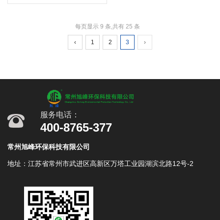
每页显示 9 条,共有 25 条
‹
1
2
3
›
服务电话：
400-8765-377
常州旭峰环保科技有限公司
地址：江苏省常州市武进区高新区万塔工业园湖滨北路12号-2