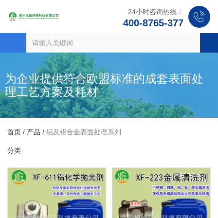
24小时咨询热线：
400-8765-377
为企业提供符合欧盟标准的成套表面处
理工艺方案及耗材
首页
/
产品
/
铝及铝合金表面处理系列
分类