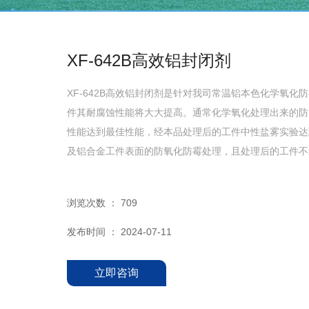
XF-642B高效铝封闭剂
XF-642B高效铝封闭剂是针对我司常温铝本色化学氧
件其耐腐蚀性能将大大提高。通常化学氧化处理出来的防
性能达到最佳性能，经本品处理后的工件中性盐雾实验达
及铝合金工件表面的防氧化防霉处理，且处理后的工件不
浏览次数 ：
709
发布时间 ： 2024-07-11
立即咨询