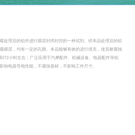
化防霉处理后的铝件进行膜层封闭封控的一种试剂。经本品处理后的铝
腐膜层，均有一定的孔隙。本品能够有效的进行填充，使其耐腐蚀
到72小时左右；广泛应用于汽摩配件、机械设备、电器配件等铝
影响电器导电性能，不腐蚀基材，不影响工件尺寸。