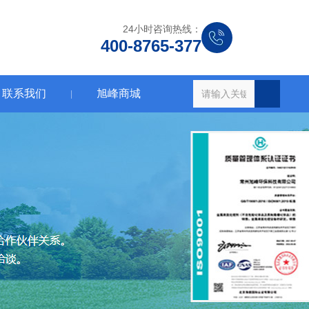
24小时咨询热线：
400-8765-377
联系我们
旭峰商城
|