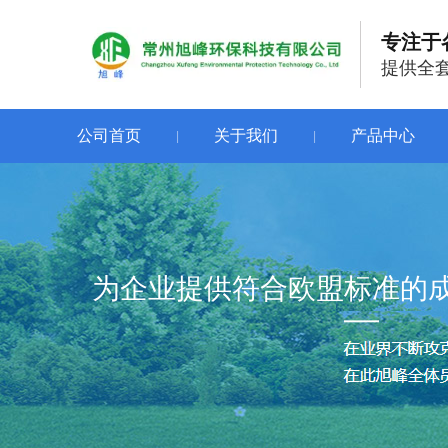
专注于
提供全
公司首页
关于我们
产品中心
|
|
为企业提供符合欧盟标准的